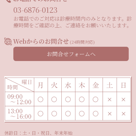
03-6876-0123
お電話でのご対応は診療時間内のみとなります。診
療時間をご確認の上、ご連絡をお願いいたします。
Webからのお問合せ
(24時間対応)
お問合せフォームへ
休診日：土・日・祝日、年末年始