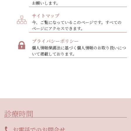
お願いします。
サイトマップ
今、ご覧になっているこのページです。すべての
ページにアクセスできます。
プライバシーポリシー
個人情報保護法に基づく個人情報のお取り扱いにつ
いて掲載しております。
診療時間
お電話でのお問合せ