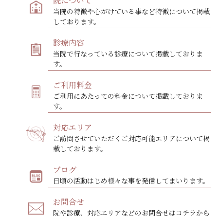
院について
当院の特徴や心がけている事など特徴について掲載
しております。
診療内容
当院で行なっている診療について掲載しておりま
す。
ご利用料金
ご利用にあたっての料金について掲載しておりま
す。
対応エリア
ご訪問させていただくご対応可能エリアについて掲
載しております。
ブログ
日頃の活動はじめ様々な事を発信してまいります。
お問合せ
院や診療、対応エリアなどのお問合せはコチラから