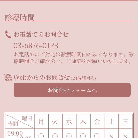
診療時間
お電話でのお問合せ
03-6876-0123
お電話でのご対応は診療時間内のみとなります。診
療時間をご確認の上、ご連絡をお願いいたします。
Webからのお問合せ
(24時間対応)
お問合せフォームへ