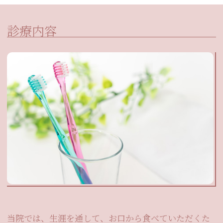
診療内容
当院では、生涯を通して、お口から食べていただくた