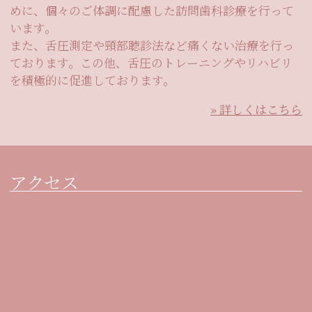
めに、個々のご体調に配慮した訪問⻭科診療を行って
います。
また、舌圧測定や頸部聴診法など痛くない治療を行っ
ております。この他、舌圧のトレーニングやリハビリ
を積極的に促進しております。
» 詳しくはこちら
アクセス