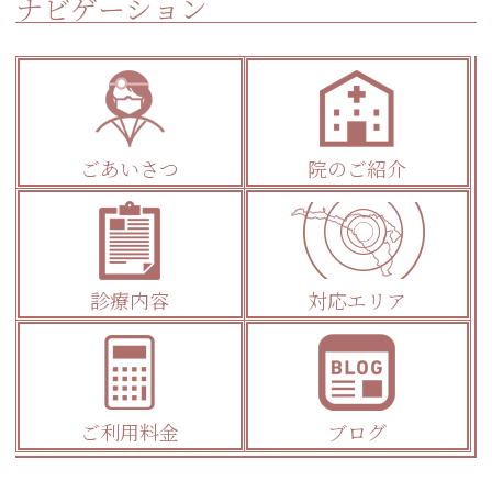
ナビゲーション
ごあいさつ
院のご紹介
診療内容
対応エリア
ご利用料金
ブログ