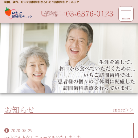
町田、調布、府中の訪問歯科ならいちご訪問歯科クリニック
menu
お知らせ
more＞＞
2020.05.29
webサイトをリニューアルいたしました。