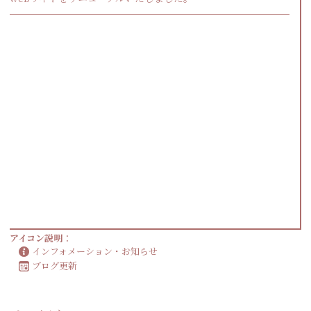
アイコン説明
：
インフォメーション・お知らせ
ブログ更新